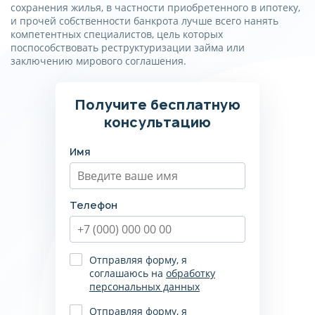
сохранения жилья, в частности приобретенного в ипотеку,
и прочей собственности банкрота лучше всего нанять
компетентных специалистов, цель которых
поспособствовать реструктуризации займа или
заключению мирового соглашения.
Получите бесплатную
консультацию
Имя
Телефон
Отправляя форму, я
соглашаюсь на
обработку
персональных данных
Отправляя форму, я