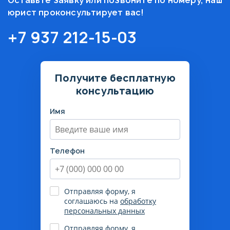
Оставьте заявку или позвоните по номеру, наш
юрист проконсультирует вас!
+7 937 212-15-03
Получите бесплатную
консультацию
Имя
Телефон
Отправляя форму, я
соглашаюсь на
обработку
персональных данных
Отправляя форму, я