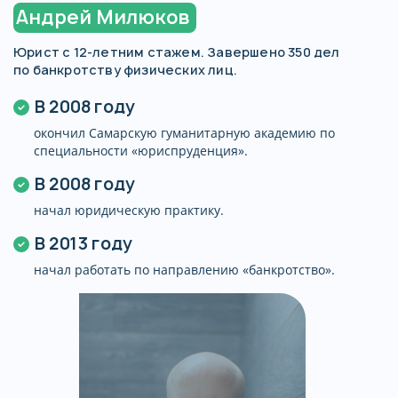
Андрей Милюков
Юрист с 12-летним стажем. Завершено 350 дел
по банкротству физических лиц.
В 2008 году
окончил Самарскую гуманитарную академию по
специальности «юриспруденция».
В 2008 году
начал юридическую практику.
В 2013 году
начал работать по направлению «банкротство».