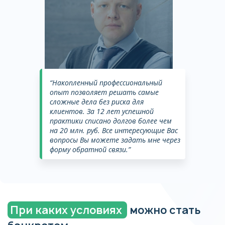
“Накопленный профессиональный
опыт позволяет решать самые
сложные дела без риска для
клиентов. За 12 лет успешной
практики списано долгов более чем
на 20 млн. руб. Все интересующие Вас
вопросы Вы можете задать мне через
форму обратной связи.”
При каких условиях
можно стать