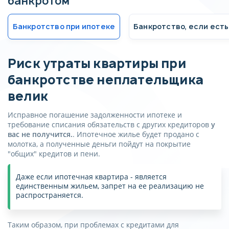
банкротом
Банкротство при ипотеке
Банкротство, если ест
Риск утраты квартиры при
банкротстве неплательщика
велик
Исправное погашение задолженности ипотеке и
требование списания обязательств с других кредиторов
у
вас не получится.
. Ипотечное жилье будет продано с
молотка, а полученные деньги пойдут на покрытие
"общих" кредитов и пени.
Даже если ипотечная квартира - является
единственным жильем, запрет на ее реализацию не
распространяется.
Таким образом, при проблемах с кредитами для