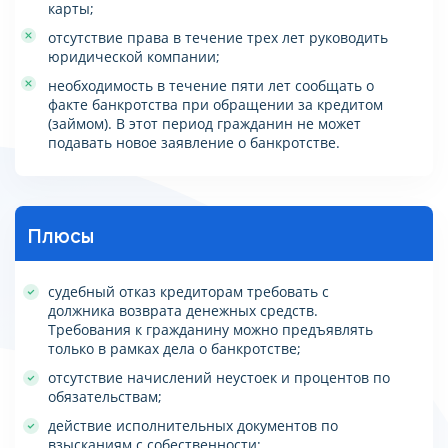
карты;
отсутствие права в течение трех лет руководить
юридической компании;
необходимость в течение пяти лет сообщать о
факте банкротства при обращении за кредитом
(займом). В этот период гражданин не может
подавать новое заявление о банкротстве.
Плюсы
судебный отказ кредиторам требовать с
должника возврата денежных средств.
Требования к гражданину можно предъявлять
только в рамках дела о банкротстве;
отсутствие начислений неустоек и процентов по
обязательствам;
действие исполнительных документов по
взысканиям с собественности;