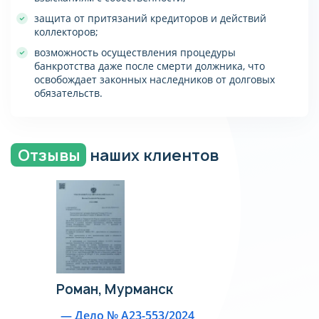
защита от притязаний кредиторов и действий
коллекторов;
возможность осуществления процедуры
банкротства даже после смерти должника, что
освобождает законных наследников от долговых
обязательств.
Отзывы
наших клиентов
Роман,
Мурманск
— Дело № А23-553/2024